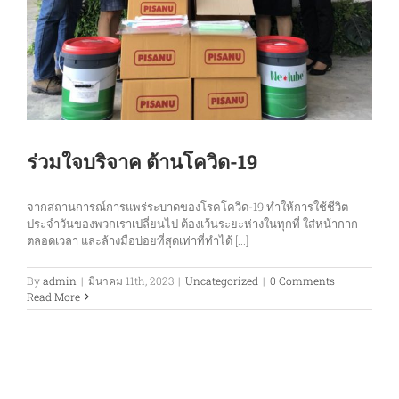
ร่วมใจบริจาค ต้านโควิด-19
จากสถานการณ์การแพร่ระบาดของโรคโควิด-19 ทำให้การใช้ชีวิต
ประจำวันของพวกเราเปลี่ยนไป ต้องเว้นระยะห่างในทุกที่ ใส่หน้ากาก
ตลอดเวลา และล้างมือบ่อยที่สุดเท่าที่ทำได้ [...]
By
admin
|
มีนาคม 11th, 2023
|
Uncategorized
|
0 Comments
Read More